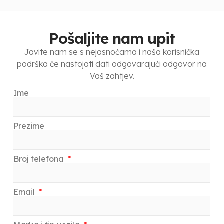
Pošaljite nam upit
Javite nam se s nejasnoćama i naša korisnička
podrška će nastojati dati odgovarajući odgovor na
Vaš zahtjev.
Ime
Prezime
Broj telefona
Email